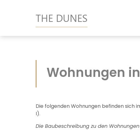
THE DUNES
Wohnungen in L
Die folgenden Wohnungen befinden sich i
I).
Die Baubeschreibung zu den Wohnungen f