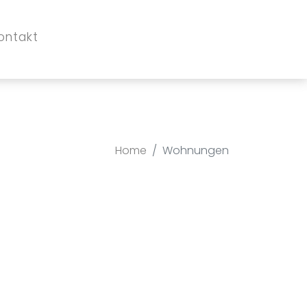
ontakt
Home
Wohnungen