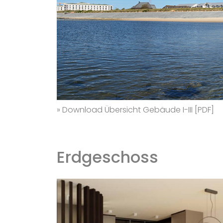
» Download Übersicht Gebäude I-III [PDF]
Erdgeschoss