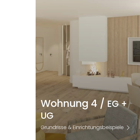
Wohnung 4 /
EG +
UG
Grundrisse & Einrichtungsbeispiele