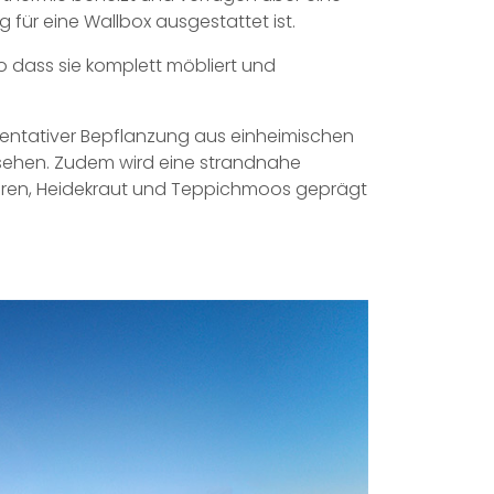
 für eine Wallbox ausgestattet ist.
o dass sie komplett möbliert und
sentativer Bepflanzung aus einheimischen
sehen. Zudem wird eine strandnahe
ren, Heidekraut und Teppichmoos geprägt